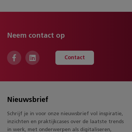
Neem contact op
Contact
Nieuwsbrief
Schrijf je in voor onze nieuwsbrief vol inspiratie,
inzichten en praktijkcases over de laatste trends
in werk, met onderwerpen als digitaliseren,