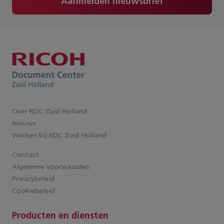
Aanmelden nieuwsbrief
Over RDC Zuid Holland
Nieuws
Werken bij RDC Zuid Holland
Contact
Algemene voorwaarden
Privacybeleid
Cookiebeleid
Producten en diensten