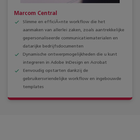
Marcom Central
Slimme en efficiÃ«nte workflow die het
aanmaken van allerlei zaken, zoals aantrekkelijke
gepersonaliseerde communicatiematerialen en
datarijke bedrijfsdocumenten
Dynamische ontwerpmogelijkheden die u kunt
integreren in Adobe InDesign en Acrobat
Eenvoudig opstarten dankzij de
gebruikersvriendelijke workflow en ingebouwde
templates