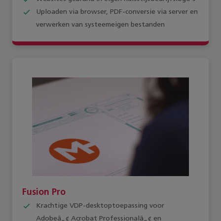
Uploaden via browser, PDF-conversie via server en
verwerken van systeemeigen bestanden
Fusion Pro
Krachtige VDP-desktoptoepassing voor
Adobeâ„¢ Acrobat Professionalâ„¢ en