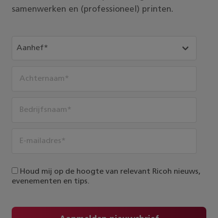
samenwerken en (professioneel) printen.
Houd mij op de hoogte van relevant Ricoh nieuws,
evenementen en tips.