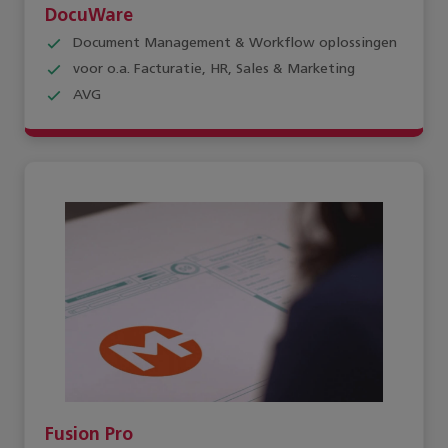
DocuWare
Document Management & Workflow oplossingen
voor o.a. Facturatie, HR, Sales & Marketing
AVG
Fusion Pro