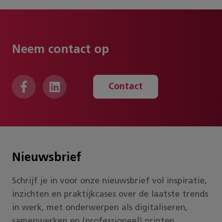
Neem contact op
Contact
Nieuwsbrief
Schrijf je in voor onze nieuwsbrief vol inspiratie,
inzichten en praktijkcases over de laatste trends
in werk, met onderwerpen als digitaliseren,
samenwerken en (professioneel) printen.