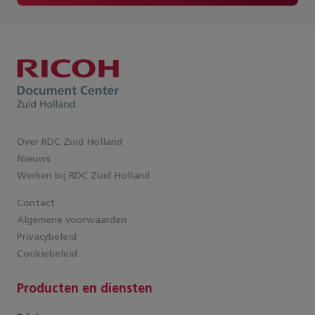
Over RDC Zuid Holland
Nieuws
Werken bij RDC Zuid Holland
Contact
Algemene voorwaarden
Privacybeleid
Cookiebeleid
Producten en diensten