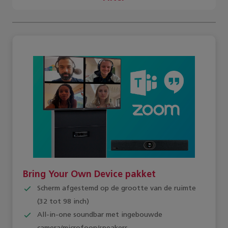
Bring Your Own Device pakket
Scherm afgestemd op de grootte van de ruimte
(32 tot 98 inch)
All-in-one soundbar met ingebouwde