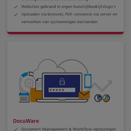
Websites gebrand in eigen huisstijl/bedrijfslogo's
Uploaden via browser, PDF-conversie via server en
verwerken van systeemeigen bestanden
DocuWare
Document Management & Workflow oplossingen