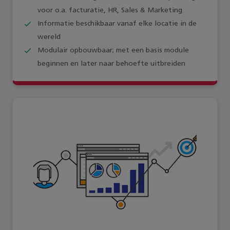
voor o.a. facturatie, HR, Sales & Marketing
Informatie beschikbaar vanaf elke locatie in de
wereld
Modulair opbouwbaar; met een basis module
beginnen en later naar behoefte uitbreiden