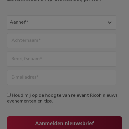
Houd mij op de hoogte van relevant Ricoh nieuws,
evenementen en tips.
Aanmelden nieuwsbrief