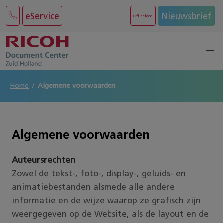
eService
Nieuwsbrief
Officefood
Home
Algemene voorwaarden
Algemene voorwaarden
Auteursrechten
Zowel de tekst-, foto-, display-, geluids- en
animatiebestanden alsmede alle andere
informatie en de wijze waarop ze grafisch zijn
weergegeven op de Website, als de layout en de