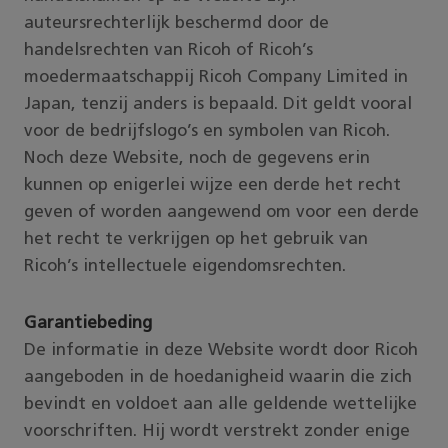
auteursrechterlijk beschermd door de
handelsrechten van Ricoh of Ricoh’s
moedermaatschappij Ricoh Company Limited in
Japan, tenzij anders is bepaald. Dit geldt vooral
voor de bedrijfslogo’s en symbolen van Ricoh.
Noch deze Website, noch de gegevens erin
kunnen op enigerlei wijze een derde het recht
geven of worden aangewend om voor een derde
het recht te verkrijgen op het gebruik van
Ricoh’s intellectuele eigendomsrechten.
Garantiebeding
De informatie in deze Website wordt door Ricoh
aangeboden in de hoedanigheid waarin die zich
bevindt en voldoet aan alle geldende wettelijke
voorschriften. Hij wordt verstrekt zonder enige