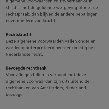
algemene voorwaarden onuitvoerbaar of in
strijd is met de geldende wetgeving of met de
rechtspraak, dan blijven de andere bepalingen
onverminderd van kracht.
Rechtskracht
Deze algemene voorwaarden vallen onder en
worden geïnterpreteerd overeenkomstig het
Nederlandse recht.
Bevoegde rechtbank
Voor alle geschillen in verband met deze
algemene voorwaarden zijn uitsluitend de
rechtbanken van Amsterdam, Nederland,
bevoegd.