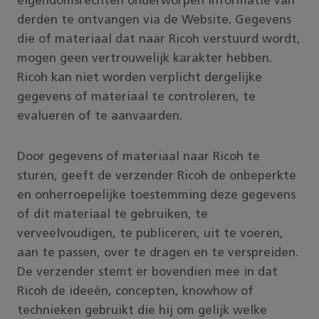
eigendomsrechten onderworpen informatie van
derden te ontvangen via de Website. Gegevens
die of materiaal dat naar Ricoh verstuurd wordt,
mogen geen vertrouwelijk karakter hebben.
Ricoh kan niet worden verplicht dergelijke
gegevens of materiaal te controleren, te
evalueren of te aanvaarden.
Door gegevens of materiaal naar Ricoh te
sturen, geeft de verzender Ricoh de onbeperkte
en onherroepelijke toestemming deze gegevens
of dit materiaal te gebruiken, te
verveelvoudigen, te publiceren, uit te voeren,
aan te passen, over te dragen en te verspreiden.
De verzender stemt er bovendien mee in dat
Ricoh de ideeën, concepten, knowhow of
technieken gebruikt die hij om gelijk welke