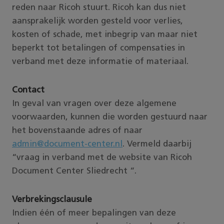
reden naar Ricoh stuurt. Ricoh kan dus niet
aansprakelijk worden gesteld voor verlies,
kosten of schade, met inbegrip van maar niet
beperkt tot betalingen of compensaties in
verband met deze informatie of materiaal.
Contact
In geval van vragen over deze algemene
voorwaarden, kunnen die worden gestuurd naar
het bovenstaande adres of naar
admin@document-center.nl
. Vermeld daarbij
“vraag in verband met de website van Ricoh
Document Center Sliedrecht “.
Verbrekingsclausule
Indien één of meer bepalingen van deze