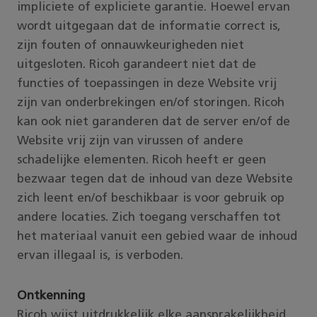
impliciete of expliciete garantie. Hoewel ervan
wordt uitgegaan dat de informatie correct is,
zijn fouten of onnauwkeurigheden niet
uitgesloten. Ricoh garandeert niet dat de
functies of toepassingen in deze Website vrij
zijn van onderbrekingen en/of storingen. Ricoh
kan ook niet garanderen dat de server en/of de
Website vrij zijn van virussen of andere
schadelijke elementen. Ricoh heeft er geen
bezwaar tegen dat de inhoud van deze Website
zich leent en/of beschikbaar is voor gebruik op
andere locaties. Zich toegang verschaffen tot
het materiaal vanuit een gebied waar de inhoud
ervan illegaal is, is verboden.
Ontkenning
Ricoh wijst uitdrukkelijk elke aansprakelijkheid