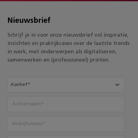
Nieuwsbrief
Schrijf je in voor onze nieuwsbrief vol inspiratie,
inzichten en praktijkcases over de laatste trends
in werk, met onderwerpen als digitaliseren,
samenwerken en (professioneel) printen.