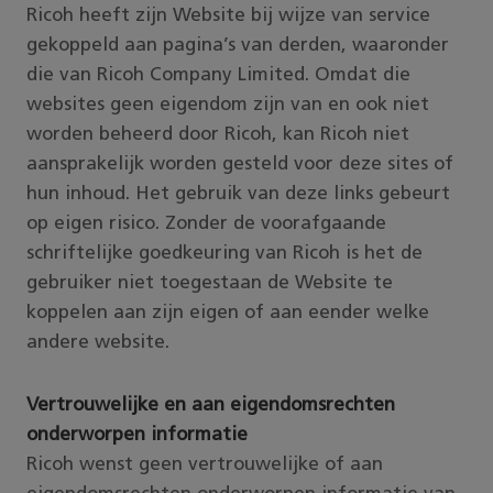
Ricoh heeft zijn Website bij wijze van service
gekoppeld aan pagina’s van derden, waaronder
die van Ricoh Company Limited. Omdat die
websites geen eigendom zijn van en ook niet
worden beheerd door Ricoh, kan Ricoh niet
aansprakelijk worden gesteld voor deze sites of
hun inhoud. Het gebruik van deze links gebeurt
op eigen risico. Zonder de voorafgaande
schriftelijke goedkeuring van Ricoh is het de
gebruiker niet toegestaan de Website te
koppelen aan zijn eigen of aan eender welke
andere website.
Vertrouwelijke en aan eigendomsrechten
onderworpen informatie
Ricoh wenst geen vertrouwelijke of aan