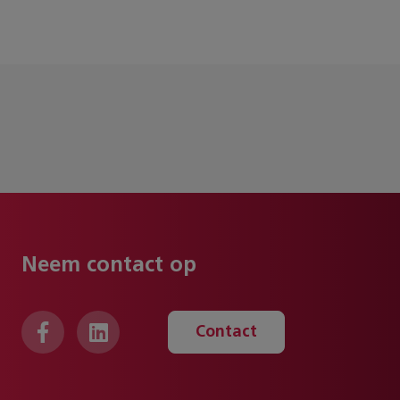
Neem contact op
Contact