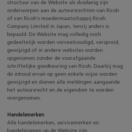
structuur van de Website als dusdanig zijn
onderworpen aan de auteursrechten van Ricoh
of van Ricoh’s moedermaatschappij Ricoh
Company Limited in Japan, tenzij anders is
bepaald. De Website mag volledig noch
gedeeltelijk worden verveelvoudigd, verspreid,
gewijzigd of in andere websites worden
opgenomen zonder de voorafgaande
schriftelijke goedkeuring van Ricoh. Daarbij mag
de inhoud ervan op geen enkele wijze worden
gewijzigd en dienen alle meldingen aangaande
het auteursrecht en de eigendom te worden
overgenomen.
Handelsmerken
Alle handelsmerken, servicemerken en
handelsnamen op de Website zijn