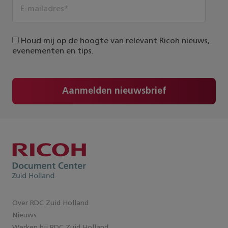
Houd mij op de hoogte van relevant Ricoh nieuws,
evenementen en tips.
Aanmelden nieuwsbrief
Over RDC Zuid Holland
Nieuws
Werken bij RDC Zuid Holland