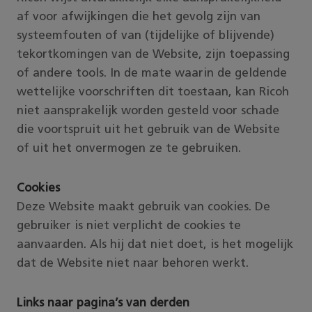
af voor afwijkingen die het gevolg zijn van
systeemfouten of van (tijdelijke of blijvende)
tekortkomingen van de Website, zijn toepassing
of andere tools. In de mate waarin de geldende
wettelijke voorschriften dit toestaan, kan Ricoh
niet aansprakelijk worden gesteld voor schade
die voortspruit uit het gebruik van de Website
of uit het onvermogen ze te gebruiken.
Cookies
Deze Website maakt gebruik van cookies. De
gebruiker is niet verplicht de cookies te
aanvaarden. Als hij dat niet doet, is het mogelijk
dat de Website niet naar behoren werkt.
Links naar pagina’s van derden