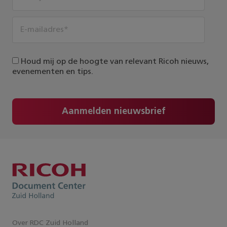
Houd mij op de hoogte van relevant Ricoh nieuws,
evenementen en tips.
Aanmelden nieuwsbrief
Over RDC Zuid Holland