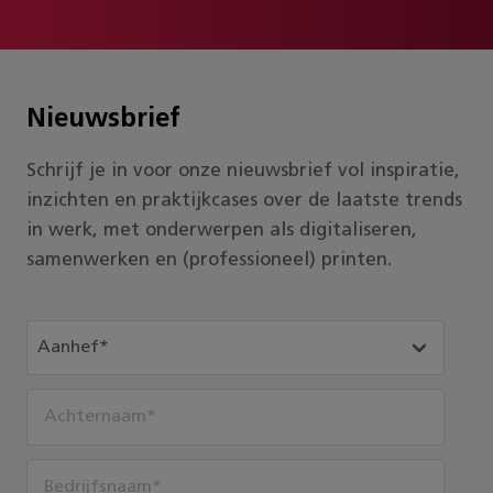
Nieuwsbrief
Schrijf je in voor onze nieuwsbrief vol inspiratie,
inzichten en praktijkcases over de laatste trends
in werk, met onderwerpen als digitaliseren,
samenwerken en (professioneel) printen.