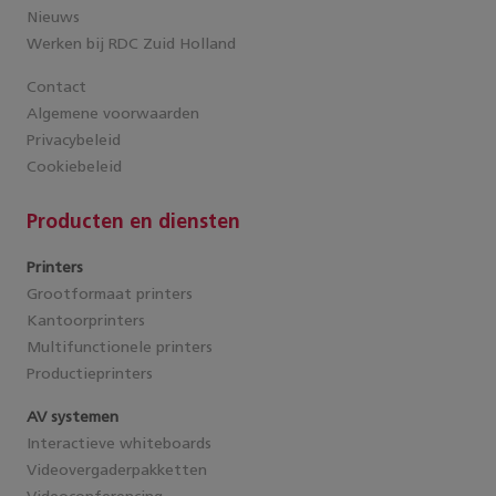
Nieuws
Werken bij RDC Zuid Holland
Contact
Algemene voorwaarden
Privacybeleid
Cookiebeleid
Producten en diensten
Printers
Grootformaat printers
Kantoorprinters
Multifunctionele printers
Productieprinters
AV systemen
Interactieve whiteboards
Videovergaderpakketten