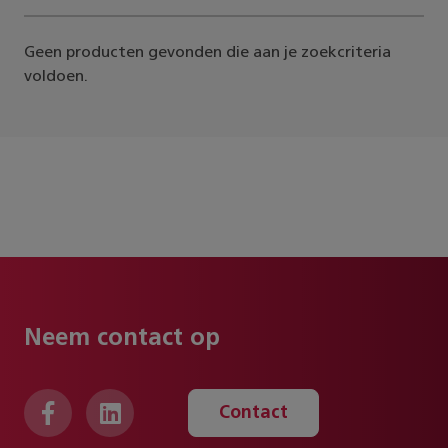
Geen producten gevonden die aan je zoekcriteria
voldoen.
Neem contact op
Contact