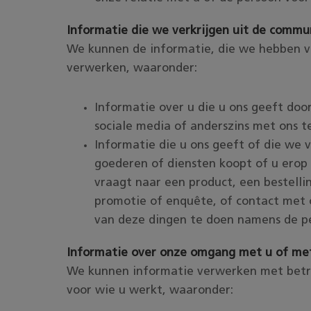
Informatie die we verkrijgen uit de commu
We kunnen de informatie, die we hebben 
verwerken, waaronder:
Informatie over u die u ons geeft door
sociale media of anderszins met ons 
Informatie die u ons geeft of die we 
goederen of diensten koopt of u erop 
vraagt naar een product, een bestelli
promotie of enquête, of contact met
van deze dingen te doen namens de pe
Informatie over onze omgang met u of met
We kunnen informatie verwerken met betr
voor wie u werkt, waaronder: