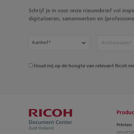
Schrijf je in voor onze nieuwsbrief vol ins
digitaliseren, samenwerken en (professione
Houd mij op de hoogte van relevant Ricoh ni
Produc
Printers
Grootfor