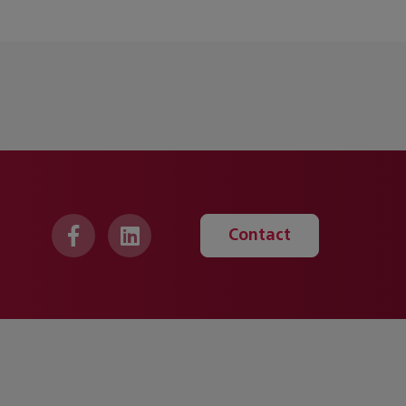
Contact