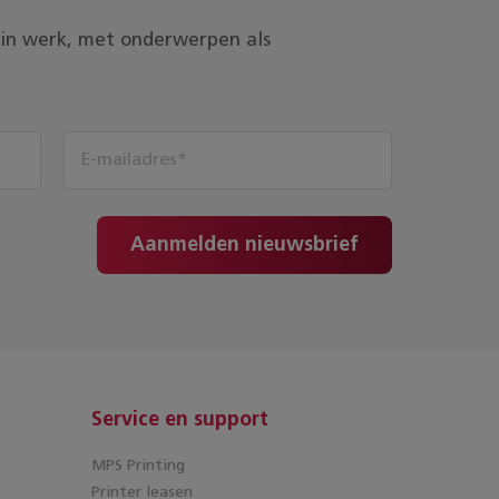
ds in werk, met onderwerpen als
Aanmelden nieuwsbrief
Service en support
MPS Printing
Printer leasen