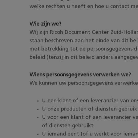
welke rechten u heeft en hoe u contact me
Wie zijn we?
Wij zijn Ricoh Document Center Zuid-Holl
staan beschreven aan het einde van dit bel
met betrekking tot de persoonsgegevens d
beleid (tenzij in dit beleid anders aangegev
Wiens persoonsgegevens verwerken we?
We kunnen uw persoonsgegevens verwerken
U een klant of een leverancier van on
U onze producten of diensten gebruik
U voor een klant of een leverancier v
of diensten gebruikt.
U iemand bent (of u werkt voor ieman