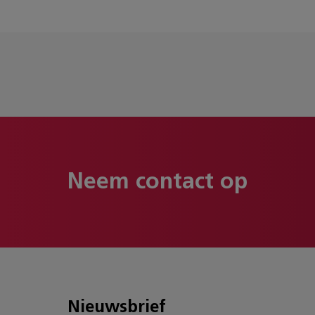
Neem contact op
Nieuwsbrief