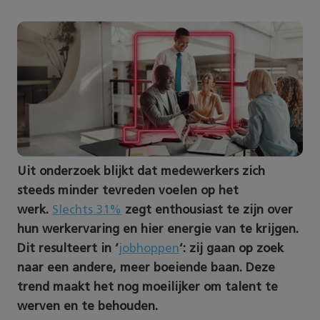
Uit onderzoek blijkt dat medewerkers zich
steeds minder tevreden voelen op het
werk.
Slechts 31%
zegt enthousiast te zijn over
hun werkervaring en hier energie van te krijgen.
Dit resulteert in ‘
jobhoppen
‘: zij gaan op zoek
naar een andere, meer boeiende baan. Deze
trend maakt het nog moeilijker om talent te
werven en te behouden.