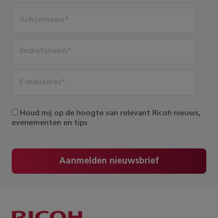
Houd mij op de hoogte van relevant Ricoh nieuws,
evenementen en tips.
Aanmelden nieuwsbrief