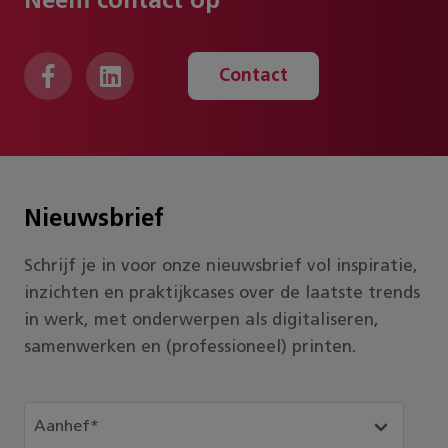
Neem contact op
Contact
Nieuwsbrief
Schrijf je in voor onze nieuwsbrief vol inspiratie,
inzichten en praktijkcases over de laatste trends
in werk, met onderwerpen als digitaliseren,
samenwerken en (professioneel) printen.