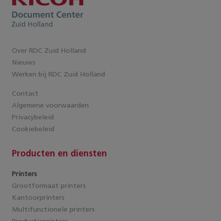
Over RDC Zuid Holland
Nieuws
Werken bij RDC Zuid Holland
Contact
Algemene voorwaarden
Privacybeleid
Cookiebeleid
Producten en diensten
Printers
Grootformaat printers
Kantoorprinters
Multifunctionele printers