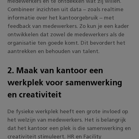
medewerkers en te ontdekken wat zij willen.
Combineer inzichten uit data – zoals realtime
informatie over het kantoorgebruik – met
feedback van medewerkers. Zo kun je een kader
ontwikkelen dat zowel de medewerkers als de
organisatie ten goede komt. Dit bevordert het
aantrekken en behouden van talent.
2. Maak van kantoor een
werkplek voor samenwerking
en creativiteit
De fysieke werkplek heeft een grote invloed op
het welzijn van medewerkers. Het is belangrijk
dat het kantoor een plek is die samenwerking en
creativiteit stimuleert. HR en Facility