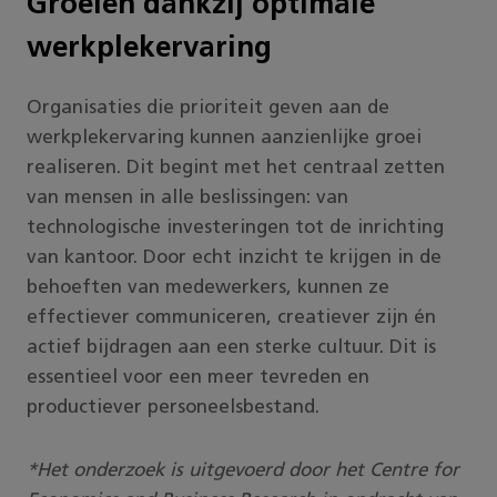
Groeien dankzij optimale
werkplekervaring
Organisaties die prioriteit geven aan de
werkplekervaring kunnen aanzienlijke groei
realiseren. Dit begint met het centraal zetten
van mensen in alle beslissingen: van
technologische investeringen tot de inrichting
van kantoor. Door echt inzicht te krijgen in de
behoeften van medewerkers, kunnen ze
effectiever communiceren, creatiever zijn én
actief bijdragen aan een sterke cultuur. Dit is
essentieel voor een meer tevreden en
productiever personeelsbestand.
*Het onderzoek is uitgevoerd door het Centre for