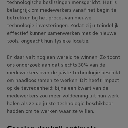
technologische beslissingen mensgericht. Het is
belangrijk om medewerkers vanaf het begin te
betrekken bij het proces van nieuwe
technologie-investeringen. Zodat zij uiteindelijk
effectief kunnen samenwerken met de nieuwe
tools, ongeacht hun fysieke locatie.
En daar valt nog een wereld te winnen. Zo toont
ons onderzoek aan dat slechts 30% van de
medewerkers over de juiste technologie beschikt
om naadloos samen te werken. Dit heeft impact
op de tevredenheid: bijna een kwart van de
medewerkers zou meer voldoening uit hun werk
halen als ze de juiste technologie beschikbaar
hadden om te werken waar ze willen.