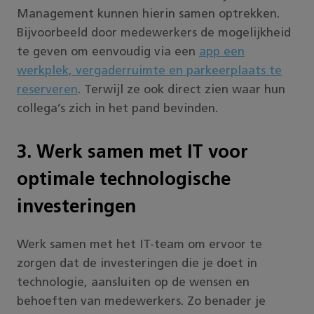
Management kunnen hierin samen optrekken.
Bijvoorbeeld door medewerkers de mogelijkheid
te geven om eenvoudig via een
app een
werkplek, vergaderruimte en parkeerplaats te
reserveren
. Terwijl ze ook direct zien waar hun
collega’s zich in het pand bevinden.
3. Werk samen met IT voor
optimale technologische
investeringen
Werk samen met het IT-team om ervoor te
zorgen dat de investeringen die je doet in
technologie, aansluiten op de wensen en
behoeften van medewerkers. Zo benader je