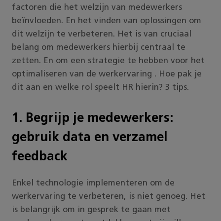
factoren die het welzijn van medewerkers
beïnvloeden. En het vinden van oplossingen om
dit welzijn te verbeteren. Het is van cruciaal
belang om medewerkers hierbij centraal te
zetten. En om een strategie te hebben voor het
optimaliseren van de werkervaring . Hoe pak je
dit aan en welke rol speelt HR hierin? 3 tips.
1. Begrijp je medewerkers:
gebruik data en verzamel
feedback
Enkel technologie implementeren om de
werkervaring te verbeteren, is niet genoeg. Het
is belangrijk om in gesprek te gaan met