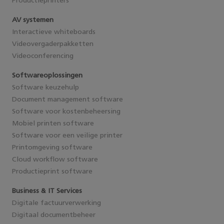
Productieprinters
AV systemen
Interactieve whiteboards
Videovergaderpakketten
Videoconferencing
Softwareoplossingen
Software keuzehulp
Document management software
Software voor kostenbeheersing
Mobiel printen software
Software voor een veilige printer
Printomgeving software
Cloud workflow software
Productieprint software
Business & IT Services
Digitale factuurverwerking
Digitaal documentbeheer