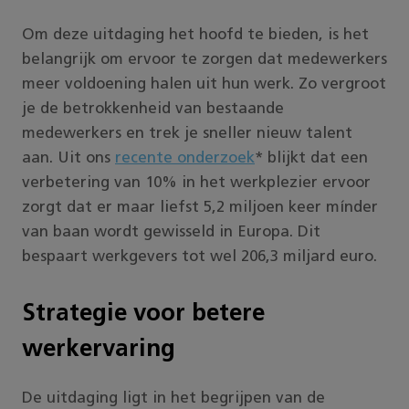
Om deze uitdaging het hoofd te bieden, is het
belangrijk om ervoor te zorgen dat medewerkers
meer voldoening halen uit hun werk. Zo vergroot
je de betrokkenheid van bestaande
medewerkers en trek je sneller nieuw talent
aan. Uit ons
recente onderzoek
* blijkt dat een
verbetering van 10% in het werkplezier ervoor
zorgt dat er maar liefst 5,2 miljoen keer mínder
van baan wordt gewisseld in Europa. Dit
bespaart werkgevers tot wel 206,3 miljard euro.
Strategie voor betere
werkervaring
De uitdaging ligt in het begrijpen van de