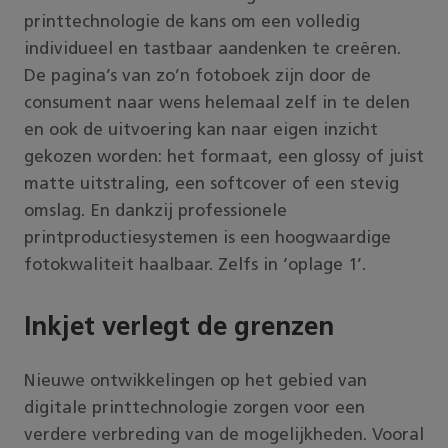
printtechnologie de kans om een volledig
individueel en tastbaar aandenken te creëren.
De pagina’s van zo’n fotoboek zijn door de
consument naar wens helemaal zelf in te delen
en ook de uitvoering kan naar eigen inzicht
gekozen worden: het formaat, een glossy of juist
matte uitstraling, een softcover of een stevig
omslag. En dankzij professionele
printproductiesystemen is een hoogwaardige
fotokwaliteit haalbaar. Zelfs in ‘oplage 1’.
Inkjet verlegt de grenzen
Nieuwe ontwikkelingen op het gebied van
digitale printtechnologie zorgen voor een
verdere verbreding van de mogelijkheden. Vooral