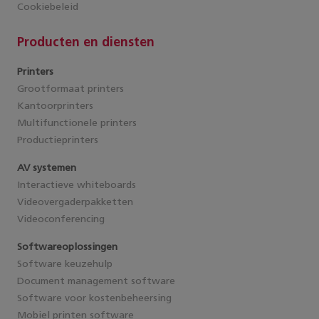
Cookiebeleid
Producten en diensten
Printers
Grootformaat printers
Kantoorprinters
Multifunctionele printers
Productieprinters
AV systemen
Interactieve whiteboards
Videovergaderpakketten
Videoconferencing
Softwareoplossingen
Software keuzehulp
Document management software
Software voor kostenbeheersing
Mobiel printen software