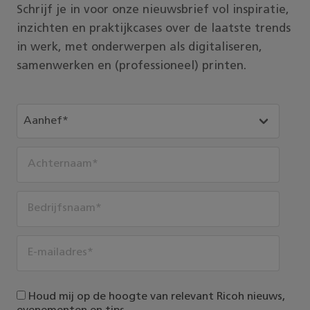
Schrijf je in voor onze nieuwsbrief vol inspiratie,
inzichten en praktijkcases over de laatste trends
in werk, met onderwerpen als digitaliseren,
samenwerken en (professioneel) printen.
Houd mij op de hoogte van relevant Ricoh nieuws,