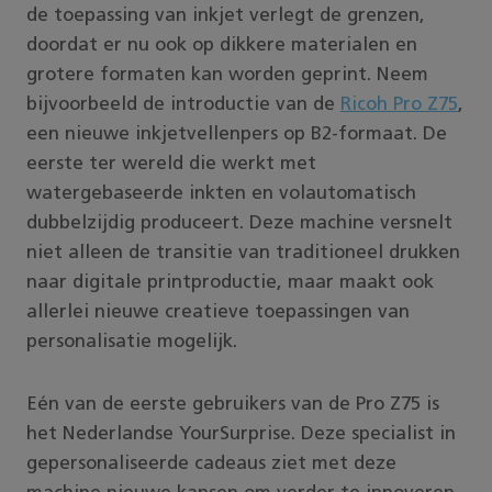
de toepassing van inkjet verlegt de grenzen,
doordat er nu ook op dikkere materialen en
grotere formaten kan worden geprint. Neem
bijvoorbeeld de introductie van de
Ricoh Pro Z75
,
een nieuwe inkjetvellenpers op B2-formaat. De
eerste ter wereld die werkt met
watergebaseerde inkten en volautomatisch
dubbelzijdig produceert. Deze machine versnelt
niet alleen de transitie van traditioneel drukken
naar digitale printproductie, maar maakt ook
allerlei nieuwe creatieve toepassingen van
personalisatie mogelijk.
Eén van de eerste gebruikers van de Pro Z75 is
het Nederlandse YourSurprise. Deze specialist in
gepersonaliseerde cadeaus ziet met deze