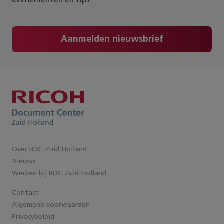
evenementen en tips.
Aanmelden nieuwsbrief
Over RDC Zuid Holland
Nieuws
Werken bij RDC Zuid Holland
Contact
Algemene voorwaarden
Privacybeleid