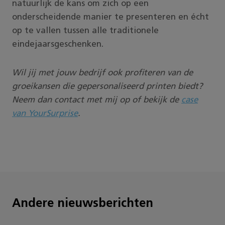
natuurlijk de kans om zich op een
onderscheidende manier te presenteren en écht
op te vallen tussen alle traditionele
eindejaarsgeschenken.
Wil jij met jouw bedrijf ook profiteren van de
groeikansen die gepersonaliseerd printen biedt?
Neem dan contact met mij op of bekijk de
case
van YourSurprise
.
Andere nieuwsberichten