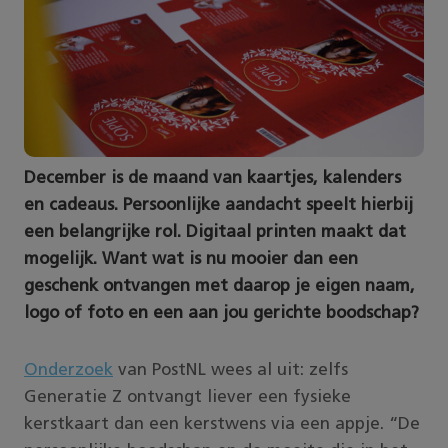
December is de maand van kaartjes, kalenders
en cadeaus. Persoonlijke aandacht speelt hierbij
een belangrijke rol. Digitaal printen maakt dat
mogelijk. Want wat is nu mooier dan een
geschenk ontvangen met daarop je eigen naam,
logo of foto en een aan jou gerichte boodschap?
Onderzoek
van PostNL wees al uit: zelfs
Generatie Z ontvangt liever een fysieke
kerstkaart dan een kerstwens via een appje. “De