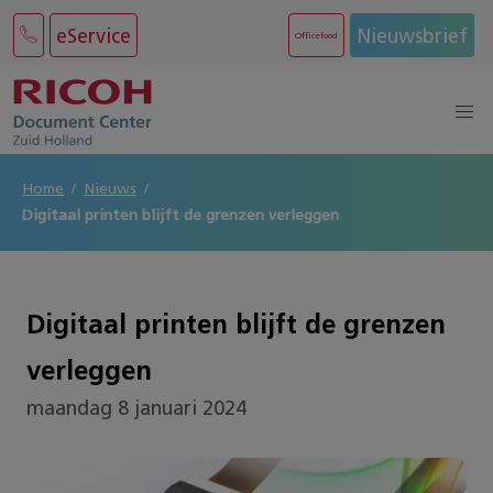
eService
Nieuwsbrief
Officefood
Home
Nieuws
Digitaal printen blijft de grenzen verleggen
Digitaal printen blijft de grenzen
verleggen
maandag 8 januari 2024