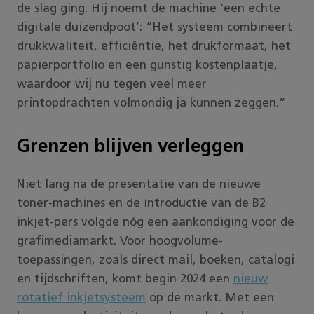
de slag ging. Hij noemt de machine ‘een echte
digitale duizendpoot’: “Het systeem combineert
drukkwaliteit, efficiëntie, het drukformaat, het
papierportfolio en een gunstig kostenplaatje,
waardoor wij nu tegen veel meer
printopdrachten volmondig ja kunnen zeggen.”
Grenzen blijven verleggen
Niet lang na de presentatie van de nieuwe
toner-machines en de introductie van de B2
inkjet-pers volgde nóg een aankondiging voor de
grafimediamarkt. Voor hoogvolume-
toepassingen, zoals direct mail, boeken, catalogi
en tijdschriften, komt begin 2024 een
nieuw
rotatief
inkjetsysteem
op de markt. Met een