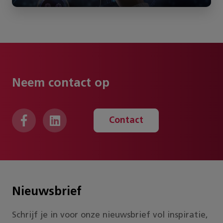
Neem contact op
Contact
Nieuwsbrief
Schrijf je in voor onze nieuwsbrief vol inspiratie,