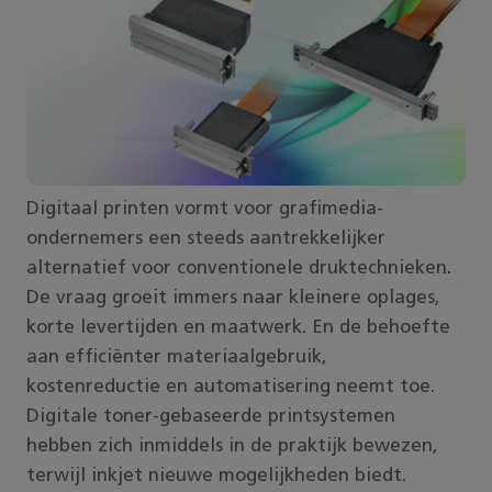
Digitaal printen vormt voor grafimedia-
ondernemers een steeds aantrekkelijker
alternatief voor conventionele druktechnieken.
De vraag groeit immers naar kleinere oplages,
korte levertijden en maatwerk. En de behoefte
aan efficiënter materiaalgebruik,
kostenreductie en automatisering neemt toe.
Digitale toner-gebaseerde printsystemen
hebben zich inmiddels in de praktijk bewezen,
terwijl inkjet nieuwe mogelijkheden biedt.