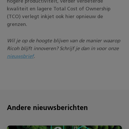
hogere productiviteit, verder verbeterde
kwaliteit en lagere Total Cost of Ownership
(TCO) verlegt inkjet ook hier opnieuw de
grenzen.
Wil je op de hoogte blijven van de manier waarop
Ricoh blijft innoveren? Schrijf je dan in voor onze
nieuwsbrief
.
Andere nieuwsberichten