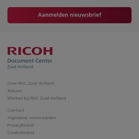
Aanmelden nieuwsbrief
Over RDC Zuid Holland
Nieuws
Werken bij RDC Zuid Holland
Contact
Algemene voorwaarden
Privacybeleid
Cookiebeleid