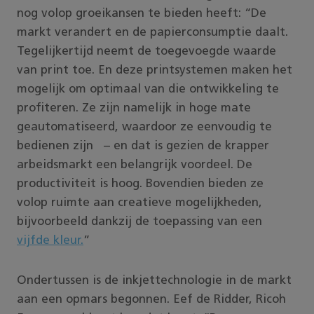
nog volop groeikansen te bieden heeft: “De
markt verandert en de papierconsumptie daalt.
Tegelijkertijd neemt de toegevoegde waarde
van print toe. En deze printsystemen maken het
mogelijk om optimaal van die ontwikkeling te
profiteren. Ze zijn namelijk in hoge mate
geautomatiseerd, waardoor ze eenvoudig te
bedienen zijn – en dat is gezien de krapper
arbeidsmarkt een belangrijk voordeel. De
productiviteit is hoog. Bovendien bieden ze
volop ruimte aan creatieve mogelijkheden,
bijvoorbeeld dankzij de toepassing van een
vijfde
kleur
.
”
Ondertussen is de inkjettechnologie in de markt
aan een opmars begonnen. Eef de Ridder, Ricoh