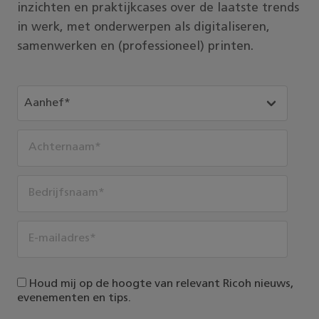
inzichten en praktijkcases over de laatste trends
in werk, met onderwerpen als digitaliseren,
samenwerken en (professioneel) printen.
Houd mij op de hoogte van relevant Ricoh nieuws,
evenementen en tips.