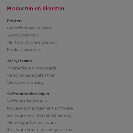
Producten en diensten
Printers
Grootformaat printers
Kantoorprinters
Multifunctionele printers
Productieprinters
AV systemen
Interactieve whiteboards
Videovergaderpakketten
Videoconferencing
Softwareoplossingen
Software keuzehulp
Document management software
Software voor kostenbeheersing
Mobiel printen software
Software voor een veilige printer