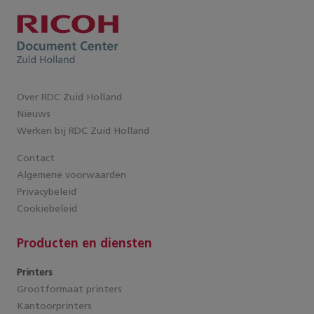
Over RDC Zuid Holland
Nieuws
Werken bij RDC Zuid Holland
Contact
Algemene voorwaarden
Privacybeleid
Cookiebeleid
Producten en diensten
Printers
Grootformaat printers
Kantoorprinters