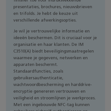
finisher toe voor indrukwekkende
presentaties, brochures, nieuwsbrieven
en trifolds. Je hebt de keuze uit
verschillende afwerkingsopties.
Je wil je vertrouwelijke informatie en
ideeën beschermen. Dit is cruciaal voor je
organisatie en haar klanten. De IM
C3510(A) biedt beveiligingsmaatregelen
waarmee je gegevens, netwerken en
apparaten beschermt.
Standaardfuncties, zoals
gebruikersauthenticatie,
wachtwoordbescherming en harddrive-
encryptie genereren vertrouwen en
veiligheid en stroomlijnen je werkproces.
Met een ingebouwde NFC-tag kunnen