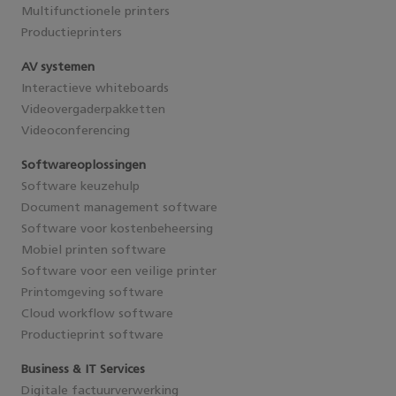
Multifunctionele printers
Productieprinters
AV systemen
Interactieve whiteboards
Videovergaderpakketten
Videoconferencing
Softwareoplossingen
Software keuzehulp
Document management software
Software voor kostenbeheersing
Mobiel printen software
Software voor een veilige printer
Printomgeving software
Cloud workflow software
Productieprint software
Business & IT Services
Digitale factuurverwerking