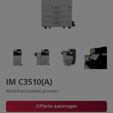
IM C3510(A)
Multifunctionele printers
Offerte aanvragen