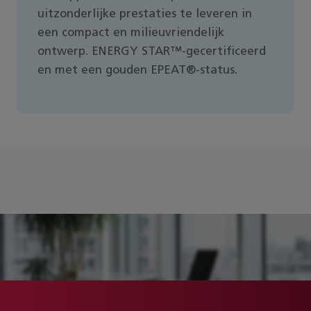
uitzonderlijke prestaties te leveren in
een compact en milieuvriendelijk
ontwerp. ENERGY STAR™-gecertificeerd
en met een gouden EPEAT®-status.