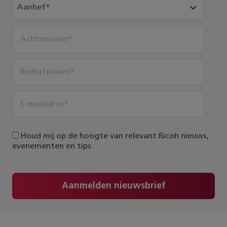
Houd mij op de hoogte van relevant Ricoh nieuws,
evenementen en tips.
Aanmelden nieuwsbrief