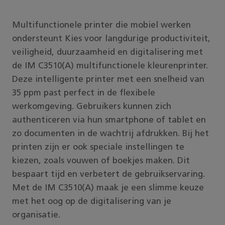
Multifunctionele printer die mobiel werken
ondersteunt Kies voor langdurige productiviteit,
veiligheid, duurzaamheid en digitalisering met
de IM C3510(A) multifunctionele kleurenprinter.
Deze intelligente printer met een snelheid van
35 ppm past perfect in de flexibele
werkomgeving. Gebruikers kunnen zich
authenticeren via hun smartphone of tablet en
zo documenten in de wachtrij afdrukken. Bij het
printen zijn er ook speciale instellingen te
kiezen, zoals vouwen of boekjes maken. Dit
bespaart tijd en verbetert de gebruikservaring.
Met de IM C3510(A) maak je een slimme keuze
met het oog op de digitalisering van je
organisatie.