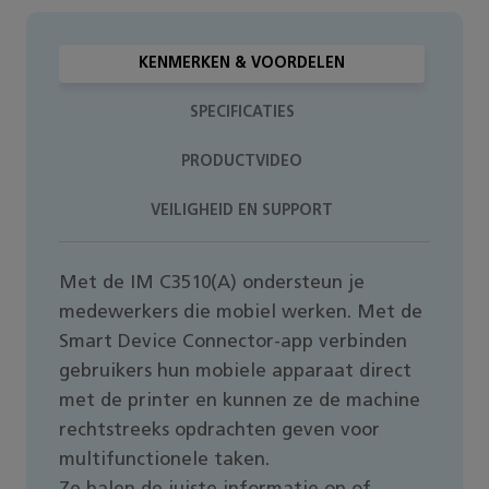
KENMERKEN & VOORDELEN
SPECIFICATIES
PRODUCTVIDEO
VEILIGHEID EN SUPPORT
Met de IM C3510(A) ondersteun je
medewerkers die mobiel werken. Met de
Smart Device Connector-app verbinden
gebruikers hun mobiele apparaat direct
met de printer en kunnen ze de machine
rechtstreeks opdrachten geven voor
multifunctionele taken.