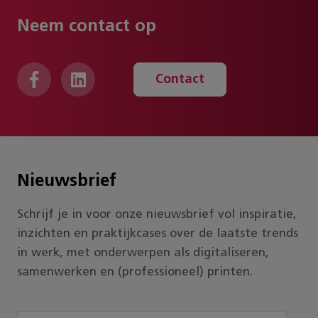
Neem contact op
Contact
Nieuwsbrief
Schrijf je in voor onze nieuwsbrief vol inspiratie,
inzichten en praktijkcases over de laatste trends
in werk, met onderwerpen als digitaliseren,
samenwerken en (professioneel) printen.